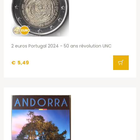
2 euros Portugal 2024 - 50 ans révolution UNC
€
5,49