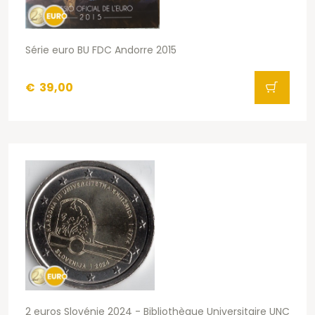
Série euro BU FDC Andorre 2015
€
39,00
2 euros Slovénie 2024 - Bibliothèque Universitaire UNC