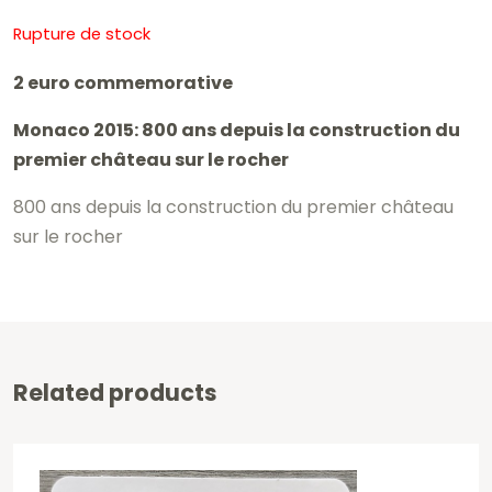
Rupture de stock
2 euro commemorative
Monaco 2015: 800 ans depuis la construction du
premier château sur le rocher
800 ans depuis la construction du premier château
sur le rocher
Related products