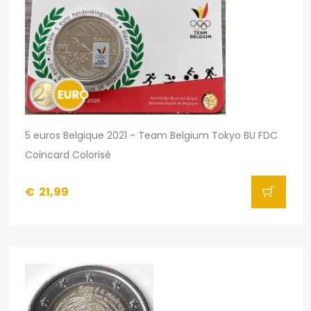
5 euros Belgique 2021 - Team Belgium Tokyo BU FDC
Coincard Colorisé
€
21,99