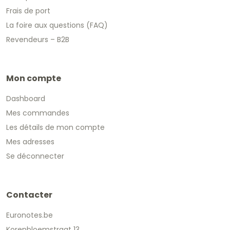
Frais de port
La foire aux questions (FAQ)
Revendeurs – B2B
Mon compte
Dashboard
Mes commandes
Les détails de mon compte
Mes adresses
Se déconnecter
Contacter
Euronotes.be
Korenbloemstraat 13