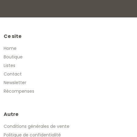
Ce site
Home
Boutique
Listes
Contact
Newsletter
Récompenses
Autre
Conditions générales de vente
Politique de confidentialité