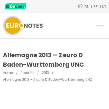
NL
FR
EN
Allemagne 2013 – 2 euro D
Baden-Wurttemberg UNC
Home
/
Produits
/
2013
/
Allemagne 2013 – 2 euro D Baden-Wurttemberg UNC