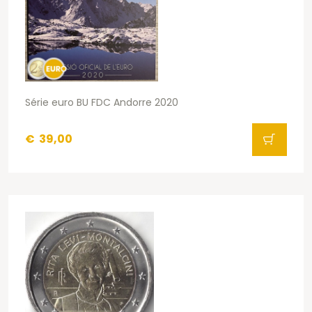
Série euro BU FDC Andorre 2020
€
39,00