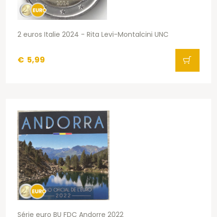
2 euros Italie 2024 - Rita Levi-Montalcini UNC
€
5,99
Série euro BU FDC Andorre 2022