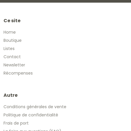
Ce site
Home
Boutique
Listes
Contact
Newsletter
Récompenses
Autre
Conditions générales de vente
Politique de confidentialité
Frais de port