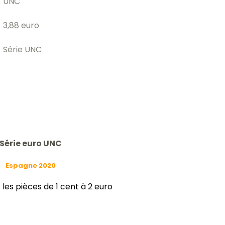
UNC
3,88 euro
Série UNC
Série euro UNC
Espagne 2020
es pièces de 1 cent à 2 euro