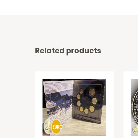
Related products