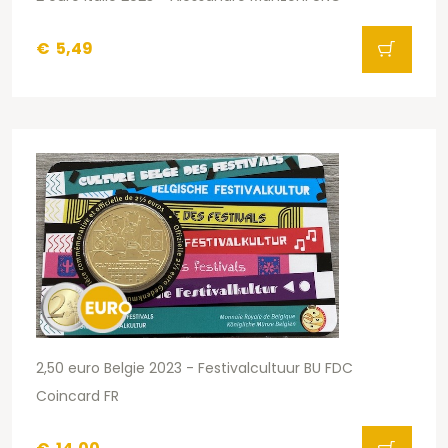
€
5,49
2,50 euro Belgie 2023 - Festivalcultuur BU FDC
Coincard FR