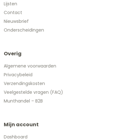
Lijsten
Contact
Nieuwsbrief
Onderscheidingen
Overig
Algemene voorwaarden
Privacybeleid
Verzendingskosten
Veelgestelde vragen (FAQ)
Munthandel – B2B
Mijn account
Dashboard