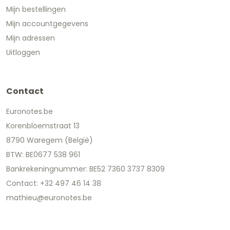
Mijn bestellingen
Mijn accountgegevens
Mijn adressen
Uitloggen
Contact
Euronotes.be
Korenbloemstraat 13
8790 Waregem (België)
BTW: BE0677 538 961
Bankrekeningnummer: BE52 7360 3737 8309
Contact: +32 497 46 14 38
mathieu@euronotes.be