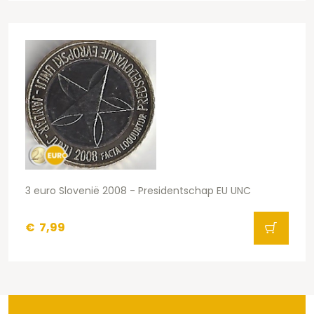
3 euro Slovenië 2008 - Presidentschap EU UNC
€
7,99