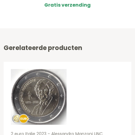
Gratis verzending
Gerelateerde producten
2 euro Italie 2023 - Alessandro Manzoni UNC