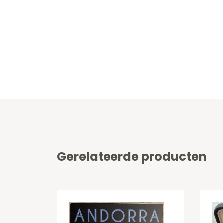
Gerelateerde producten