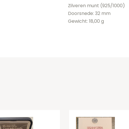
Zilveren munt (925/1000)
Doorsnede: 32 mm
Gewicht: 18,00 g