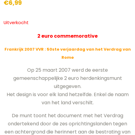
€
6,99
Uitverkocht
2 euro commemorative
Frankrijk 2007 VVR
: 50ste verjaardag van het Verdrag van
Rome
Op 25 maart 2007 werd de eerste
gemeenschappelijke 2 euro herdenkingsmunt
uitgegeven.
Het design is voor elk land hetzelfde. Enkel de naam
van het land verschilt.
De munt toont het document met het Verdrag
ondertekend door de zes oprichtingslanden tegen
een achtergrond die herinnert aan de bestrating van