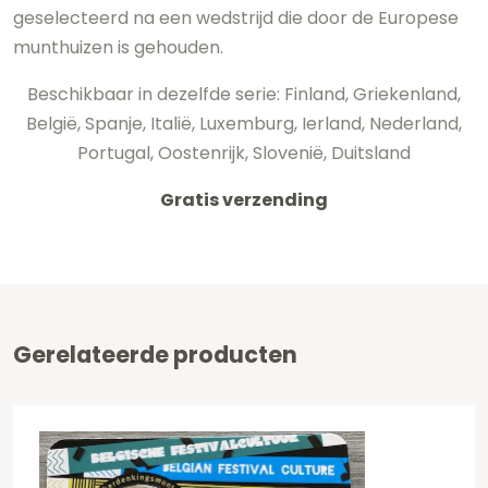
geselecteerd na een wedstrijd die door de Europese
munthuizen is gehouden.
Beschikbaar in dezelfde serie: Finland, Griekenland,
België, Spanje, Italië, Luxemburg, Ierland, Nederland,
Portugal, Oostenrijk, Slovenië, Duitsland
Gratis verzending
Gerelateerde producten