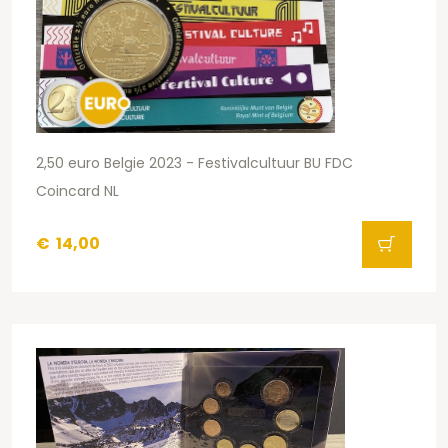
2,50 euro Belgie 2023 - Festivalcultuur BU FDC
Coincard NL
€
14,00