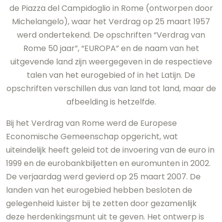
de Piazza del Campidoglio in Rome (ontworpen door
Michelangelo), waar het Verdrag op 25 maart 1957
werd ondertekend. De opschriften “Verdrag van
Rome 50 jaar”, “EUROPA” en de naam van het
uitgevende land zijn weergegeven in de respectieve
talen van het eurogebied of in het Latijn. De
opschriften verschillen dus van land tot land, maar de
afbeelding is hetzelfde.
Bij het Verdrag van Rome werd de Europese
Economische Gemeenschap opgericht, wat
uiteindelijk heeft geleid tot de invoering van de euro in
1999 en de eurobankbiljetten en euromunten in 2002.
De verjaardag werd gevierd op 25 maart 2007. De
landen van het eurogebied hebben besloten de
gelegenheid luister bij te zetten door gezamenlijk
deze herdenkingsmunt uit te geven. Het ontwerp is