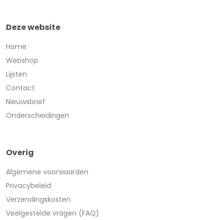
Deze website
Home
Webshop
Lijsten
Contact
Nieuwsbrief
Onderscheidingen
Overig
Algemene voorwaarden
Privacybeleid
Verzendingskosten
Veelgestelde vragen (FAQ)