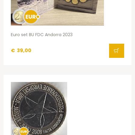
Euro set BU FDC Andorra 2023
€
39,00