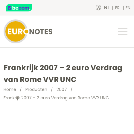
NL
FR
EN
Frankrijk 2007 – 2 euro Verdrag
van Rome VVR UNC
Home
/
Producten
/
2007
/
Frankrijk 2007 – 2 euro Verdrag van Rome VVR UNC