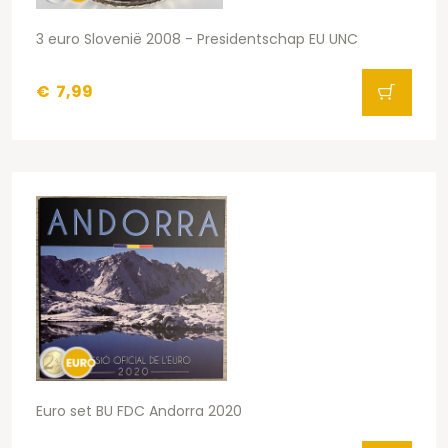
3 euro Slovenië 2008 - Presidentschap EU UNC
€
7,99
Euro set BU FDC Andorra 2020