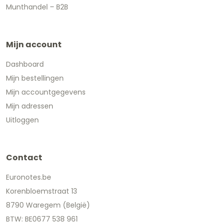
Munthandel – B2B
Mijn account
Dashboard
Mijn bestellingen
Mijn accountgegevens
Mijn adressen
Uitloggen
Contact
Euronotes.be
Korenbloemstraat 13
8790 Waregem (België)
BTW: BE0677 538 961