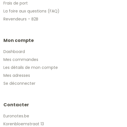
Frais de port
La foire aux questions (FAQ)
Revendeurs – B2B
Mon compte
Dashboard
Mes commandes
Les détails de mon compte
Mes adresses
Se déconnecter
Contacter
Euronotes.be
Korenbloemstraat 13