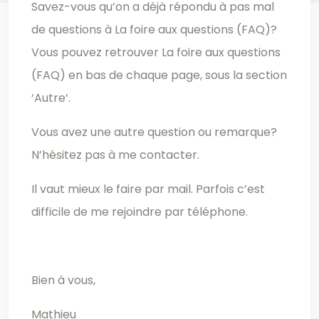
Savez-vous qu’on a déjà répondu à pas mal
de questions à La foire aux questions (FAQ)?
Vous pouvez retrouver La foire aux questions
(FAQ) en bas de chaque page, sous la section
‘Autre’.
Vous avez une autre question ou remarque?
N’hésitez pas à me contacter.
Il vaut mieux le faire par mail. Parfois c’est
difficile de me rejoindre par téléphone.
Bien à vous,
Mathieu