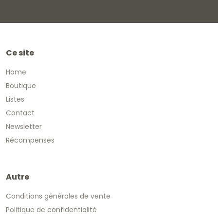
Ce site
Home
Boutique
Listes
Contact
Newsletter
Récompenses
Autre
Conditions générales de vente
Politique de confidentialité