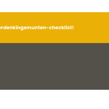
herdenkingsmunten-checklist!