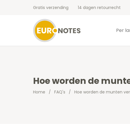
Gratis verzending
14 dagen retourrecht
Per l
Hoe worden de munte
Home
/
FAQ's
/
Hoe worden de munten ver