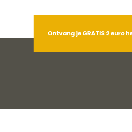
Ontvang je GRATIS 2 euro 