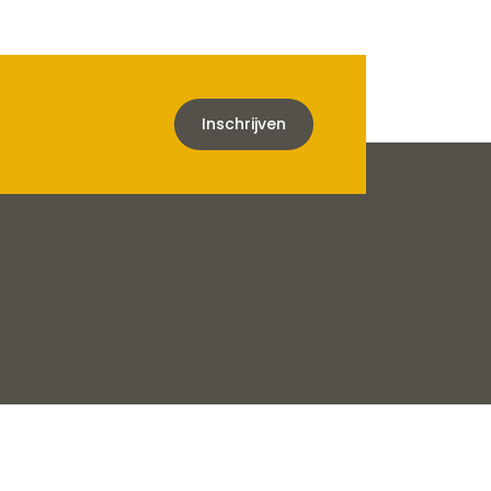
Inschrijven