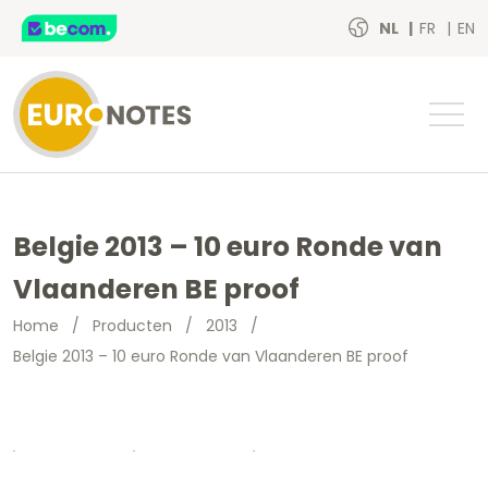
NL
FR
EN
Belgie 2013 – 10 euro Ronde van
Vlaanderen BE proof
Home
/
Producten
/
2013
/
Belgie 2013 – 10 euro Ronde van Vlaanderen BE proof