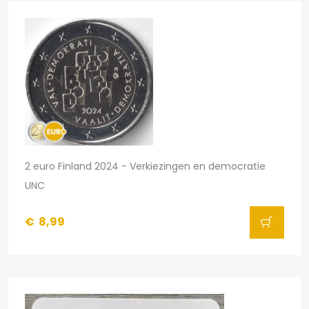
2 euro Finland 2024 - Verkiezingen en democratie
UNC
€
8,99