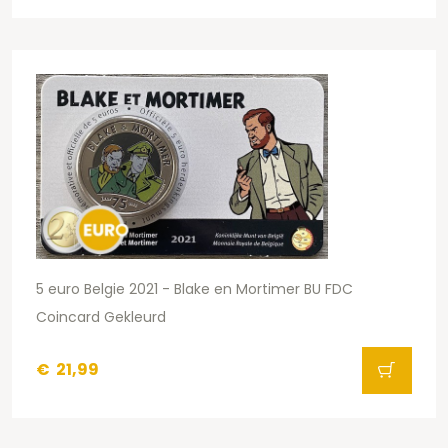
5 euro Belgie 2021 - Blake en Mortimer BU FDC
Coincard Gekleurd
€
21,99