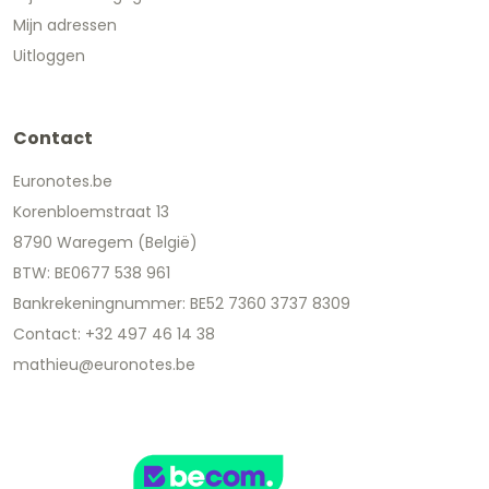
Mijn adressen
Uitloggen
Contact
Euronotes.be
Korenbloemstraat 13
8790 Waregem (België)
BTW: BE0677 538 961
Bankrekeningnummer: BE52 7360 3737 8309
Contact: +32 497 46 14 38
mathieu@euronotes.be