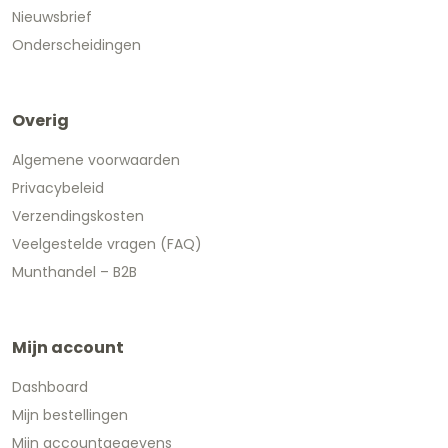
Nieuwsbrief
Onderscheidingen
Overig
Algemene voorwaarden
Privacybeleid
Verzendingskosten
Veelgestelde vragen (FAQ)
Munthandel – B2B
Mijn account
Dashboard
Mijn bestellingen
Mijn accountgegevens