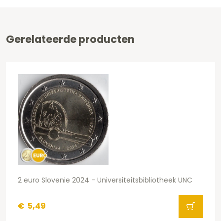
Gerelateerde producten
2 euro Slovenie 2024 - Universiteitsbibliotheek UNC
€
5,49