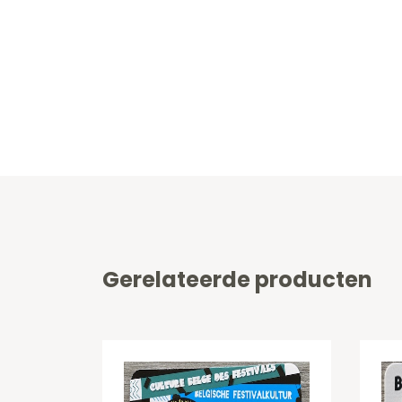
Gerelateerde producten