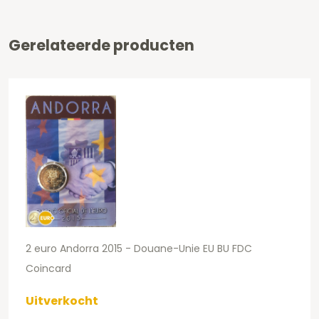
Gerelateerde producten
2 euro Andorra 2015 - Douane-Unie EU BU FDC
Coincard
Uitverkocht