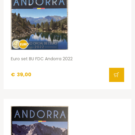
Euro set BU FDC Andorra 2022
€
39,00