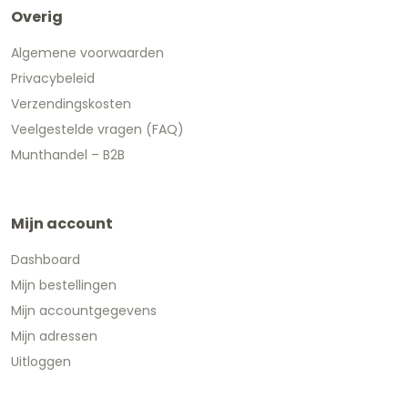
Overig
Algemene voorwaarden
Privacybeleid
Verzendingskosten
Veelgestelde vragen (FAQ)
Munthandel – B2B
Mijn account
Dashboard
Mijn bestellingen
Mijn accountgegevens
Mijn adressen
Uitloggen