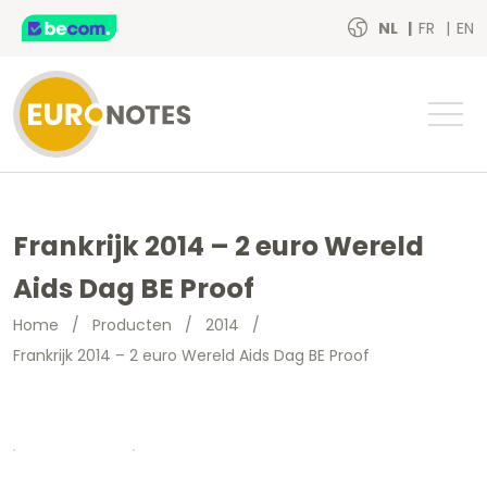
NL
FR
EN
Frankrijk 2014 – 2 euro Wereld
Aids Dag BE Proof
Home
/
Producten
/
2014
/
Frankrijk 2014 – 2 euro Wereld Aids Dag BE Proof