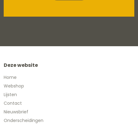
Deze website
Home
Webshop
Lijsten
Contact
Nieuwsbrief
Onderscheidingen