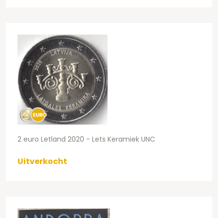
2 euro Letland 2020 - Lets Keramiek UNC
Uitverkocht