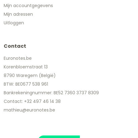
Mijn accountgegevens
Mijn adressen
Uitloggen
Contact
Euronotes.be
Korenbloemstraat 13
8790 Waregem (België)
BTW: BE0677 538 961
Bankrekeningnummer: BE52 7360 3737 8309
Contact: +32 497 46 14 38
mathieu@euronotes.be