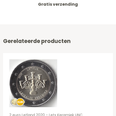
Gratis verzending
Gerelateerde producten
2 euro Letland 2020 - Lets Keramiek UNC