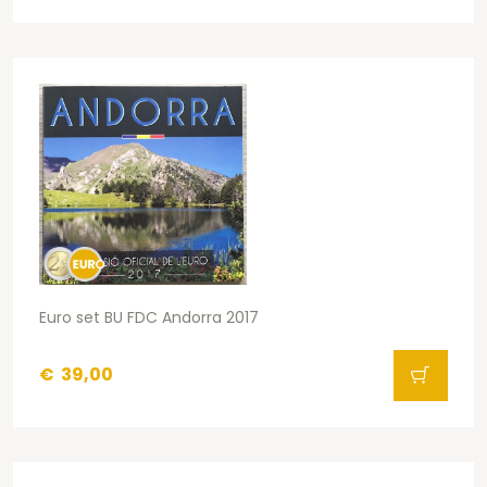
Euro set BU FDC Andorra 2017
€
39,00