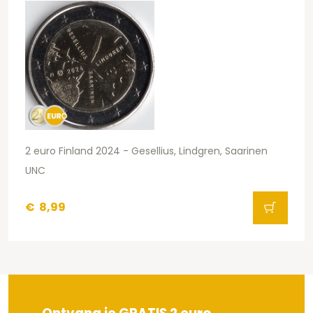
2 euro Finland 2024 - Gesellius, Lindgren, Saarinen
UNC
€
8,99