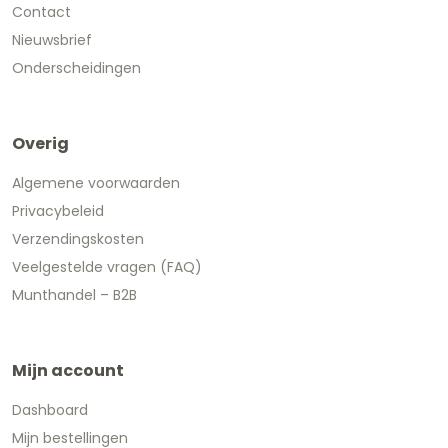
Contact
Nieuwsbrief
Onderscheidingen
Overig
Algemene voorwaarden
Privacybeleid
Verzendingskosten
Veelgestelde vragen (FAQ)
Munthandel – B2B
Mijn account
Dashboard
Mijn bestellingen