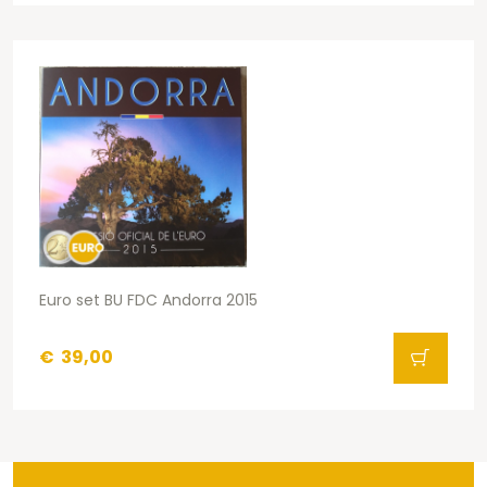
Euro set BU FDC Andorra 2015
€
39,00