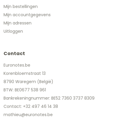
Mijn bestellingen
Mijn accountgegevens
Mijn adressen
Uitloggen
Contact
Euronotes.be
Korenbloemstraat 13
8790 Waregem (België)
BTW: BE0677 538 961
Bankrekeningnummer: BE52 7360 3737 8309
Contact: +32 497 46 14 38
mathieu@euronotes.be