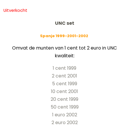
Uitverkocht
UNC set
Spanje 1999-2001-2002
Omvat de munten van 1 cent tot 2 euro in UNC
kwaliteit:
1 cent 1999
2 cent 2001
5 cent 1999
10 cent 2001
20 cent 1999
50 cent 1999
1 euro 2002
2 euro 2002