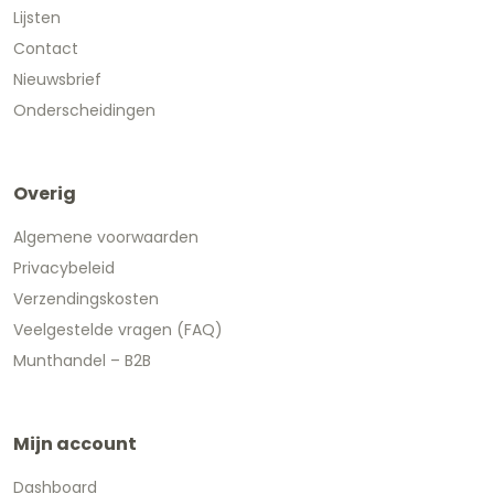
Lijsten
Contact
Nieuwsbrief
Onderscheidingen
Overig
Algemene voorwaarden
Privacybeleid
Verzendingskosten
Veelgestelde vragen (FAQ)
Munthandel – B2B
Mijn account
Dashboard