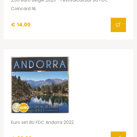
Coincard NL
€
14,00
Euro set BU FDC Andorra 2022