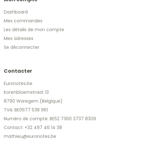
Dashboard
Mes commandes
Les détails de mon compte
Mes adresses
Se déconnecter
Contacter
Euronotes.be
Korenbloemstraat 13
8790 Waregem (Belgique)
TVA: BE0677 538 961
Numéro de compte: BE52 7360 3737 8309
Contact: +32 497 46 14 38
mathieu@euronotes.be