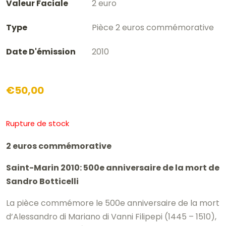
Valeur Faciale
2 euro
Type
Pièce 2 euros commémorative
Date D'émission
2010
€
50,00
Rupture de stock
2 euros commémorative
Saint-Marin 2010: 500e anniversaire de la mort de
Sandro Botticelli
La pièce commémore le 500e anniversaire de la mort
d’Alessandro di Mariano di Vanni Filipepi (1445 – 1510),