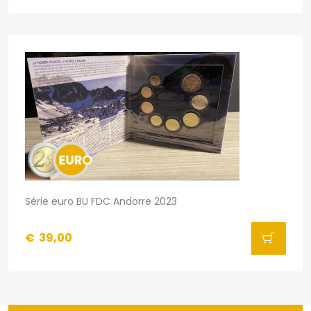
Série euro BU FDC Andorre 2023
€
39,00