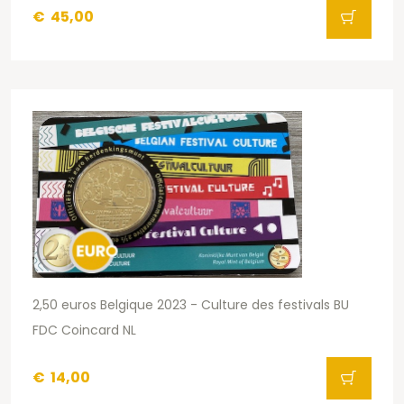
€
45,00
2,50 euros Belgique 2023 - Culture des festivals BU
FDC Coincard NL
€
14,00