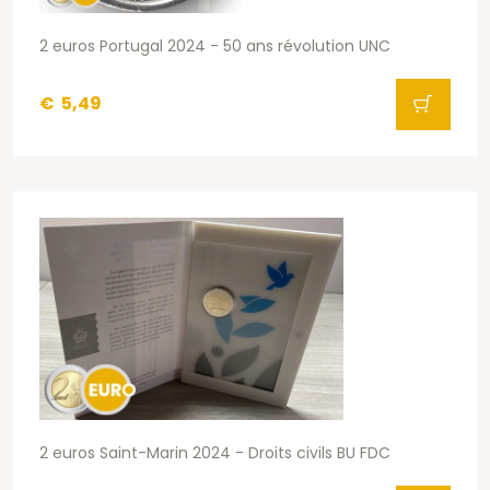
2 euros Portugal 2024 - 50 ans révolution UNC
€
5,49
2 euros Saint-Marin 2024 - Droits civils BU FDC