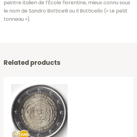
peintre italien de l’École florentine, mieux connu sous
le nom de Sandro Botticelli ou Il Botticello (« Le petit
tonneau »).
Related products