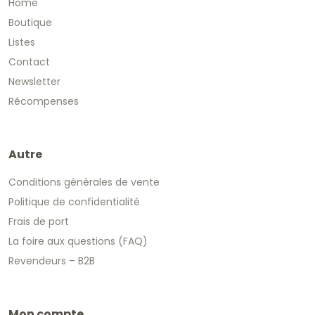
Home
Boutique
Listes
Contact
Newsletter
Récompenses
Autre
Conditions générales de vente
Politique de confidentialité
Frais de port
La foire aux questions (FAQ)
Revendeurs – B2B
Mon compte