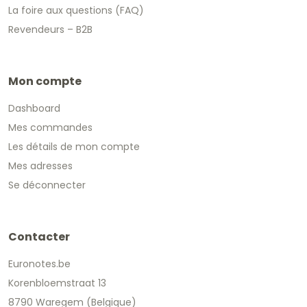
La foire aux questions (FAQ)
Revendeurs – B2B
Mon compte
Dashboard
Mes commandes
Les détails de mon compte
Mes adresses
Se déconnecter
Contacter
Euronotes.be
Korenbloemstraat 13
8790 Waregem (Belgique)