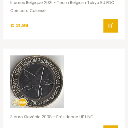
5 euros Belgique 2021 - Team Belgium Tokyo BU FDC
Coincard Colorisé
€
21,99
3 euro Slovénie 2008 - Présidence UE UNC