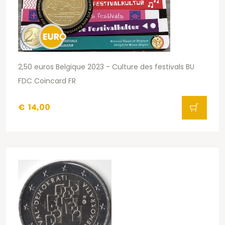
2,50 euros Belgique 2023 - Culture des festivals BU
FDC Coincard FR
€
14,00