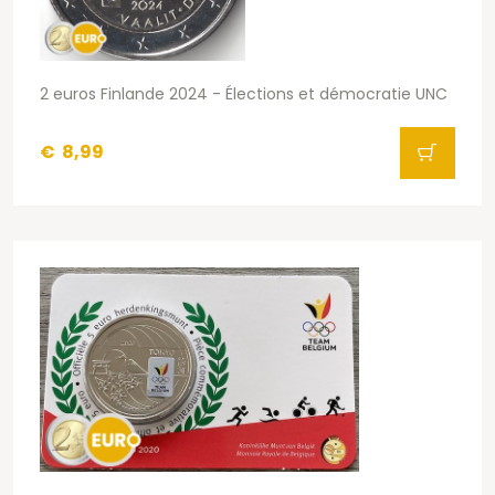
2 euros Finlande 2024 - Élections et démocratie UNC
€
8,99