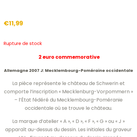
€
11,99
Rupture de stock
2 euro commemorative
Allemagne 2007 J: Mecklembourg-Poméraine occidentale
La pièce représente le château de Schwerin et
comporte l’inscription « Mecklenburg-Vorpommern »
– l’État fédéré du Mecklembourg-Poméranie
occidentale où se trouve le château.
La marque d’atelier « A », « D », « F », « G » ou « J »
apparaît au-dessus du dessin. Les initiales du graveur