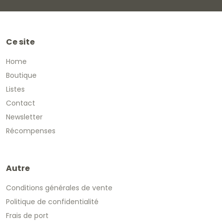
Ce site
Home
Boutique
Listes
Contact
Newsletter
Récompenses
Autre
Conditions générales de vente
Politique de confidentialité
Frais de port