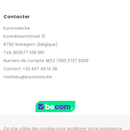
Contacter
Euronotes.be
Korenbloemstraat 13
8790 Waregem (Belgique)
TVA: BE0677 538 961
Numéro de compte: BE52 7360 3737 8309
Contact: +32 497 46 14 38
mathieu@euronotes.be
Ce site utilise des cookies pour améliorer votre expérience