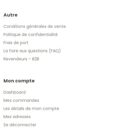
Autre
Conditions générales de vente
Politique de confidentialité
Frais de port
La foire aux questions (FAQ)
Revendeurs – B2B
Mon compte
Dashboard
Mes commandes
Les détails de mon compte
Mes adresses
Se déconnecter