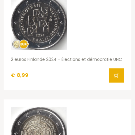
2 euros Finlande 2024 - Élections et démocratie UNC
€
8,99