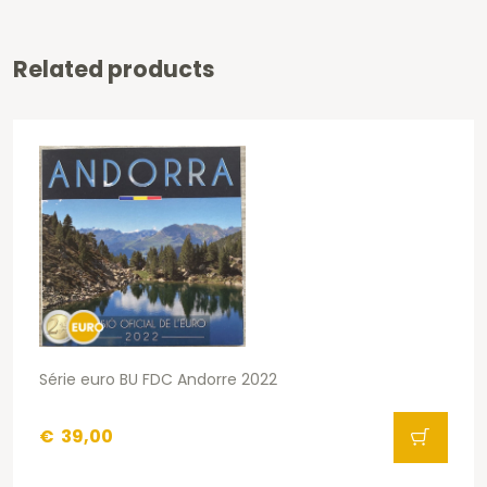
Related products
Série euro BU FDC Andorre 2022
€
39,00