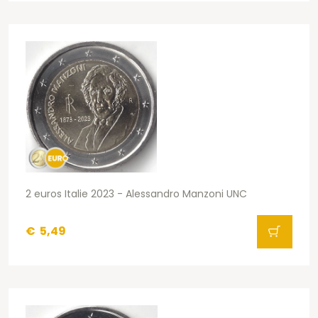
2 euros Italie 2023 - Alessandro Manzoni UNC
€
5,49