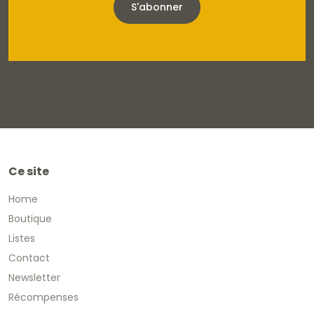
S'abonner
Ce site
Home
Boutique
Listes
Contact
Newsletter
Récompenses