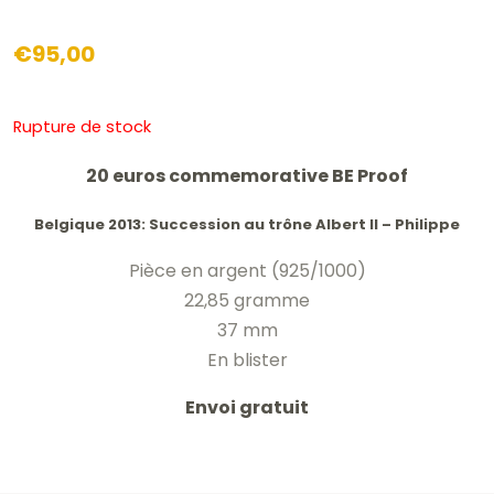
€
95,00
Rupture de stock
20 euros commemorative BE Proof
Belgique 2013: Succession au trône Albert II – Philippe
Pièce en argent (925/1000)
22,85 gramme
37 mm
En blister
Envoi gratuit