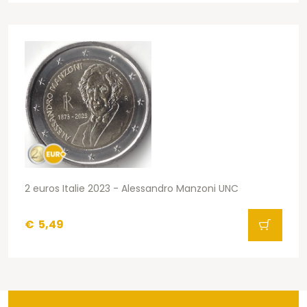
2 euros Italie 2023 - Alessandro Manzoni UNC
€
5,49