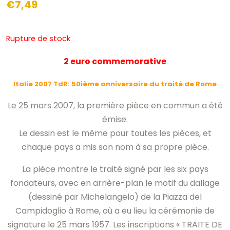
€
7,49
Rupture de stock
2 euro commemorative
Italie 2007 TdR: 50ième anniversaire du traité de Rome
Le 25 mars 2007, la première pièce en commun a été
émise.
Le dessin est le même pour toutes les pièces, et
chaque pays a mis son nom à sa propre pièce.
La pièce montre le traité signé par les six pays
fondateurs, avec en arrière-plan le motif du dallage
(dessiné par Michelangelo) de la Piazza del
Campidoglio à Rome, où a eu lieu la cérémonie de
signature le 25 mars 1957. Les inscriptions « TRAITE DE