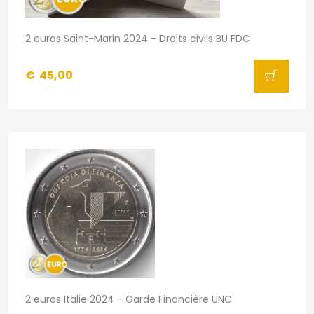
2 euros Saint-Marin 2024 - Droits civils BU FDC
€
45,00
2 euros Italie 2024 - Garde Financière UNC