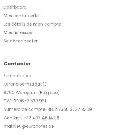
Dashboard
Mes commandes
Les détails de mon compte
Mes adresses
Se déconnecter
Contacter
Euronotes.be
Korenbloemstraat 13
8790 Waregem (Belgique)
TVA: BE0677 538 961
Numéro de compte: BE52 7360 3737 8309
Contact: +32 497 46 14 38
mathieu@euronotes.be