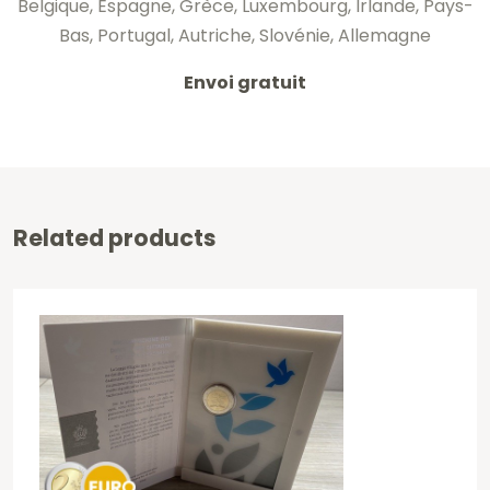
Belgique, Espagne, Grèce, Luxembourg, Irlande, Pays-
Bas, Portugal, Autriche, Slovénie, Allemagne
Envoi gratuit
Related products