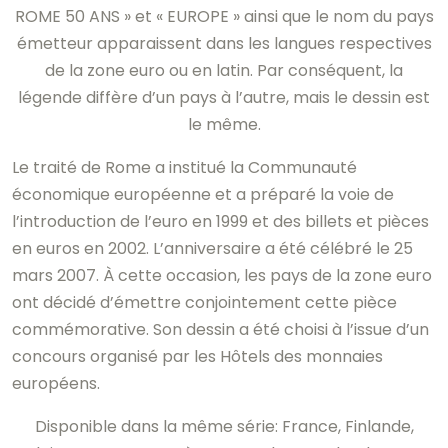
ROME 50 ANS » et « EUROPE » ainsi que le nom du pays
émetteur apparaissent dans les langues respectives
de la zone euro ou en latin. Par conséquent, la
légende diffère d’un pays à l’autre, mais le dessin est
le même.
Le traité de Rome a institué la Communauté
économique européenne et a préparé la voie de
l’introduction de l’euro en 1999 et des billets et pièces
en euros en 2002. L’anniversaire a été célébré le 25
mars 2007. À cette occasion, les pays de la zone euro
ont décidé d’émettre conjointement cette pièce
commémorative. Son dessin a été choisi à l’issue d’un
concours organisé par les Hôtels des monnaies
européens.
Disponible dans la même série: France, Finlande,