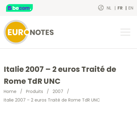
NL
FR
EN
Italie 2007 – 2 euros Traité de
Rome TdR UNC
Home
/
Produits
/
2007
/
Italie 2007 – 2 euros Traité de Rome TdR UNC