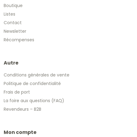
Boutique
Listes
Contact
Newsletter
Récompenses
Autre
Conditions générales de vente
Politique de confidentialité
Frais de port
La foire aux questions (FAQ)
Revendeurs – B2B
Mon compte