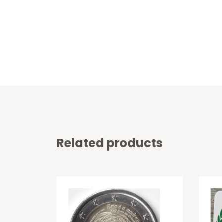
Related products