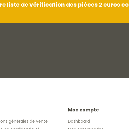
 liste de vérification des pièces 2 euros
Mon compte
ions générales de vente
Dashboard