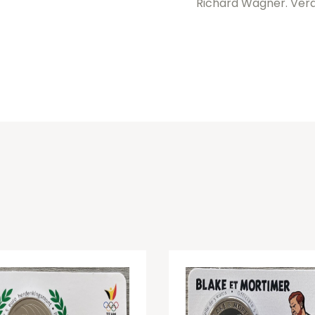
Richard Wagner. Verdi 