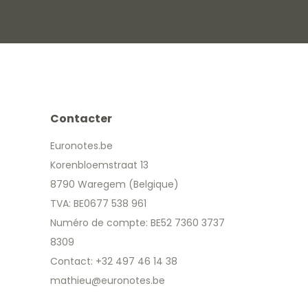
Contacter
Euronotes.be
Korenbloemstraat 13
8790 Waregem (Belgique)
TVA: BE0677 538 961
Numéro de compte: BE52 7360 3737
8309
Contact: +32 497 46 14 38
mathieu@euronotes.be