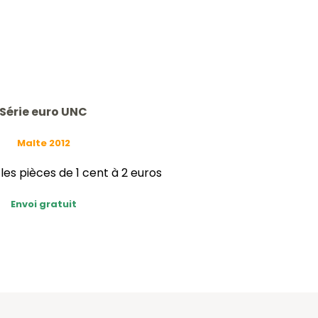
Série euro UNC
Malte 2012
s pièces de 1 cent à 2 euros
Envoi gratuit