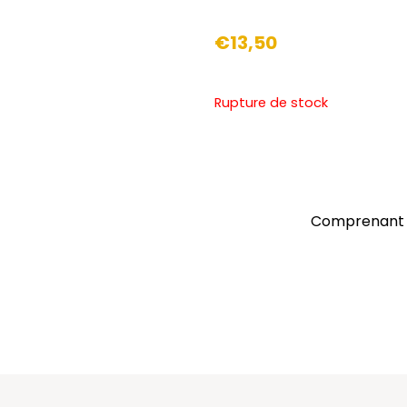
€
13,50
Rupture de stock
Comprenant le