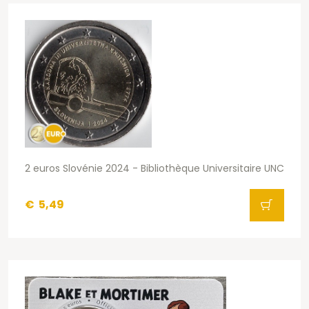
2 euros Slovénie 2024 - Bibliothèque Universitaire UNC
€
5,49