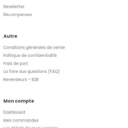
Newsletter
Récompenses
Autre
Conditions générales de vente
Politique de confidentialité
Frais de port
La foire aux questions (FAQ)
Revendeurs – B2B
Mon compte
Dashboard
Mes commandes