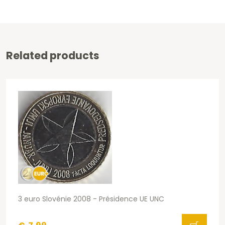
Related products
3 euro Slovénie 2008 - Présidence UE UNC