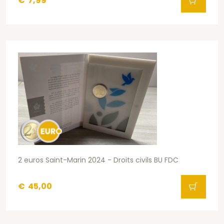
€
7,99
2 euros Saint-Marin 2024 - Droits civils BU FDC
€
45,00