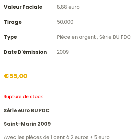
Valeur Faciale
8,88 euro
Tirage
50.000
Type
Pièce en argent , Série BU FDC
Date D'émission
2009
€
55,00
Rupture de stock
Série euro BU FDC
Saint-Marin 2009
Avec les pièces de 1 cent à 2 euros + 5 euro