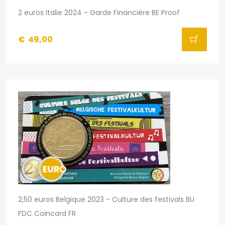
2 euros Italie 2024 - Garde Financière BE Proof
€
49,00
2,50 euros Belgique 2023 - Culture des festivals BU
FDC Coincard FR