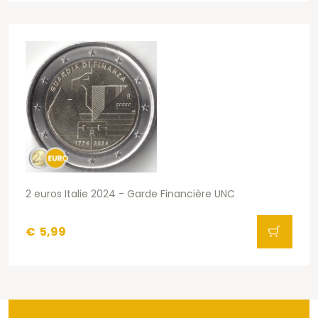
2 euros Italie 2024 - Garde Financière UNC
€
5,99