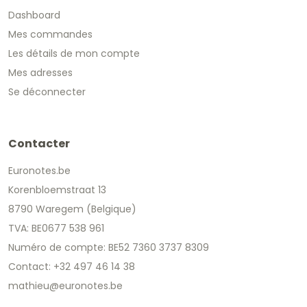
Dashboard
Mes commandes
Les détails de mon compte
Mes adresses
Se déconnecter
Contacter
Euronotes.be
Korenbloemstraat 13
8790 Waregem (Belgique)
TVA: BE0677 538 961
Numéro de compte: BE52 7360 3737 8309
Contact: +32 497 46 14 38
mathieu@euronotes.be