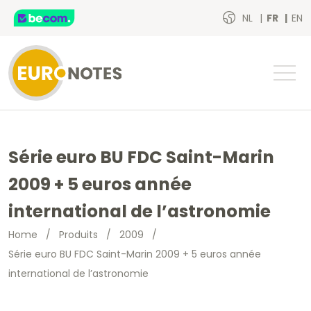
NL
FR
EN
Série euro BU FDC Saint-Marin
2009 + 5 euros année
international de l’astronomie
Home
/
Produits
/
2009
/
Série euro BU FDC Saint-Marin 2009 + 5 euros année
international de l’astronomie