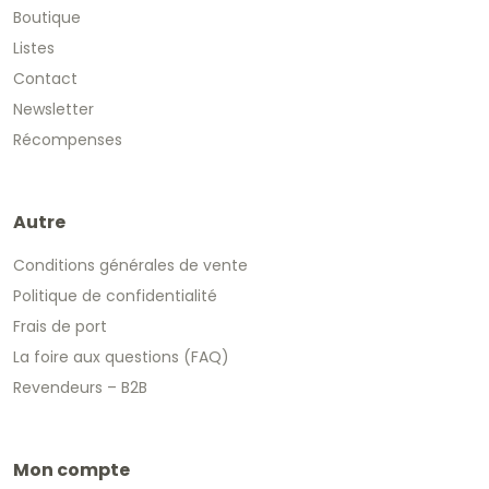
Boutique
Listes
Contact
Newsletter
Récompenses
Autre
Conditions générales de vente
Politique de confidentialité
Frais de port
La foire aux questions (FAQ)
Revendeurs – B2B
Mon compte