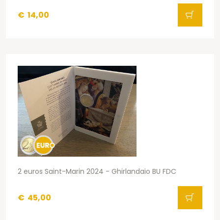
€
14,00
2 euros Saint-Marin 2024 - Ghirlandaio BU FDC
€
45,00