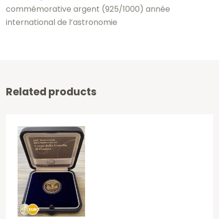
commémorative argent (925/1000) année
international de l’astronomie
Related products