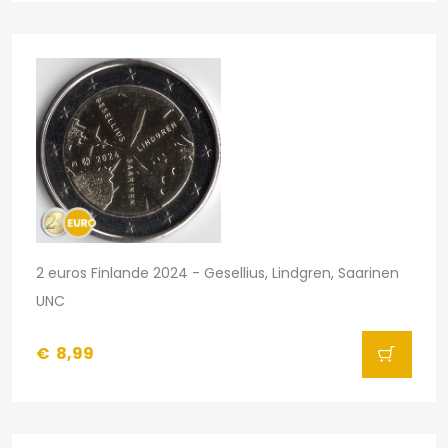
2 euros Finlande 2024 - Gesellius, Lindgren, Saarinen
UNC
€
8,99