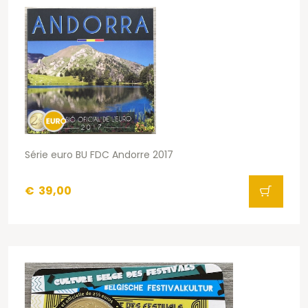
Série euro BU FDC Andorre 2017
€
39,00