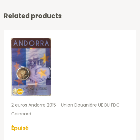
Related products
2 euros Andorre 2015 - Union Douanière UE BU FDC
Coincard
Épuisé