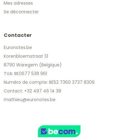
Mes adresses
Se déconnecter
Contacter
Euronotes.be
Korenbloemstraat 13
8790 Waregem (Belgique)
TVA: BE0677 538 961
Numéro de compte: BE52 7360 3737 8309
Contact: +32 497 46 14 38
mathieu@euronotes.be