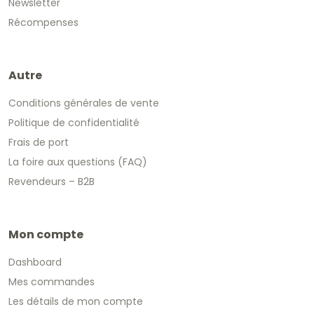
Newsletter
Récompenses
Autre
Conditions générales de vente
Politique de confidentialité
Frais de port
La foire aux questions (FAQ)
Revendeurs – B2B
Mon compte
Dashboard
Mes commandes
Les détails de mon compte