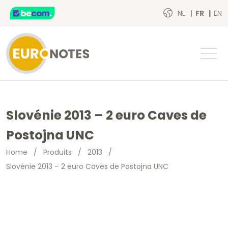
NL
FR
EN
Slovénie 2013 – 2 euro Caves de
Postojna UNC
Home
/
Produits
/
2013
/
Slovénie 2013 – 2 euro Caves de Postojna UNC