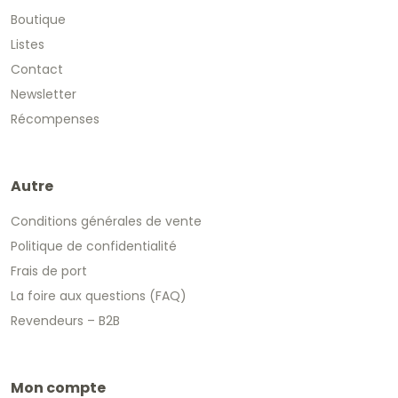
Boutique
Listes
Contact
Newsletter
Récompenses
Autre
Conditions générales de vente
Politique de confidentialité
Frais de port
La foire aux questions (FAQ)
Revendeurs – B2B
Mon compte