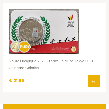
5 euros Belgique 2021 - Team Belgium Tokyo BU FDC
Coincard Colorisé
€
21,99