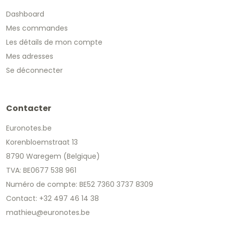
Dashboard
Mes commandes
Les détails de mon compte
Mes adresses
Se déconnecter
Contacter
Euronotes.be
Korenbloemstraat 13
8790 Waregem (Belgique)
TVA: BE0677 538 961
Numéro de compte: BE52 7360 3737 8309
Contact: +32 497 46 14 38
mathieu@euronotes.be