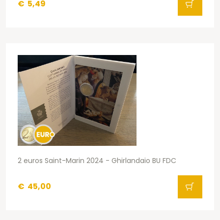
€
5,49
2 euros Saint-Marin 2024 - Ghirlandaio BU FDC
€
45,00