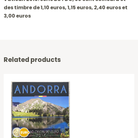
des timbre de 1,10 euros, 1,15 euros, 2,40 euros et
3,00 euros
Related products