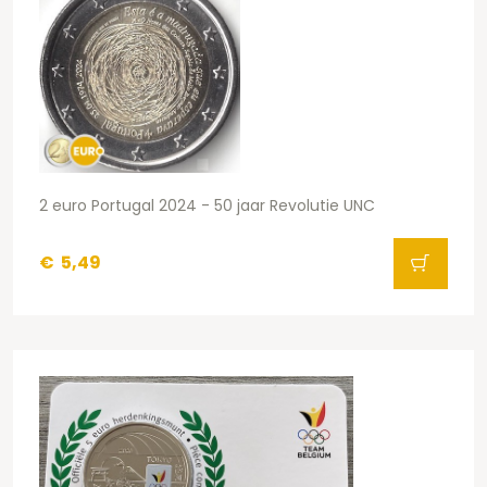
2 euro Portugal 2024 - 50 jaar Revolutie UNC
€
5,49