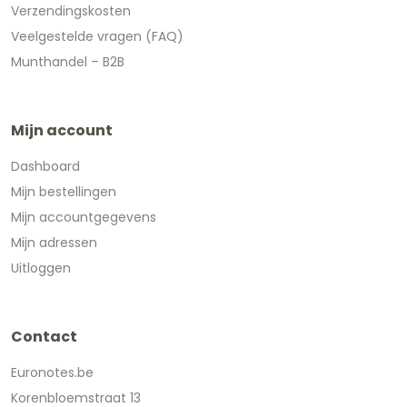
Verzendingskosten
Veelgestelde vragen (FAQ)
Munthandel – B2B
Mijn account
Dashboard
Mijn bestellingen
Mijn accountgegevens
Mijn adressen
Uitloggen
Contact
Euronotes.be
Korenbloemstraat 13