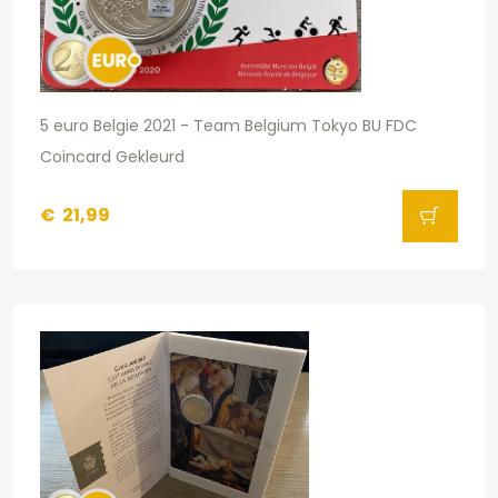
5 euro Belgie 2021 - Team Belgium Tokyo BU FDC
Coincard Gekleurd
€
21,99