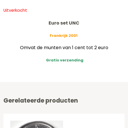
Uitverkocht
Euro set UNC
Frankrijk 2001
Omvat de munten van 1 cent tot 2 euro
Gratis verzending
Gerelateerde producten