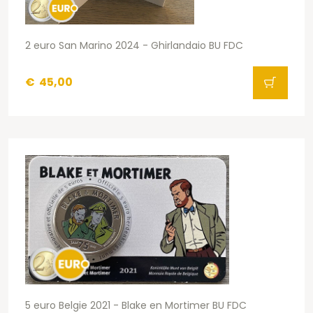
2 euro San Marino 2024 - Ghirlandaio BU FDC
€
45,00
5 euro Belgie 2021 - Blake en Mortimer BU FDC