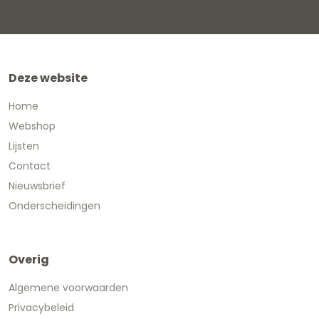
Deze website
Home
Webshop
Lijsten
Contact
Nieuwsbrief
Onderscheidingen
Overig
Algemene voorwaarden
Privacybeleid